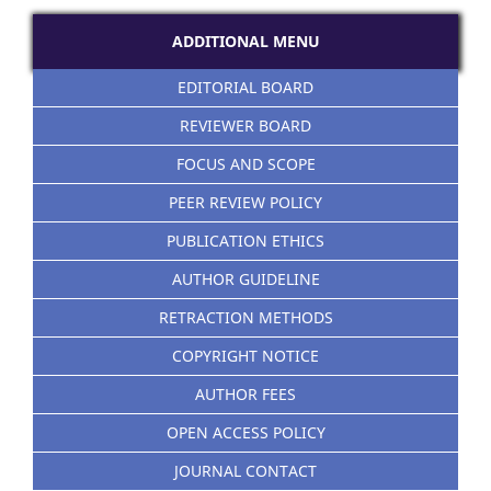
ADDITIONAL MENU
EDITORIAL BOARD
REVIEWER BOARD
FOCUS AND SCOPE
PEER REVIEW POLICY
PUBLICATION ETHICS
AUTHOR GUIDELINE
RETRACTION METHODS
COPYRIGHT NOTICE
AUTHOR FEES
OPEN ACCESS POLICY
JOURNAL CONTACT