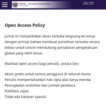
Open Access Policy
Jurnal ini menyediakan akses terbuka langsung ke isinya
dengan prinsip bahwa membuat penelitian tersedia secara
bebas untuk umum mendukung pertukaran pengetahuan
global yang lebih besar.
Manfaat open access bagi penulis, antara lain:
Akses gratis untuk semua pengguna di seluruh dunia
Penulis mempertahankan hak cipta atas karya mereka
Peningkatan visibilitas dan jumlah pembaca
Publikasi cepat
Tidak ada batasan spasial