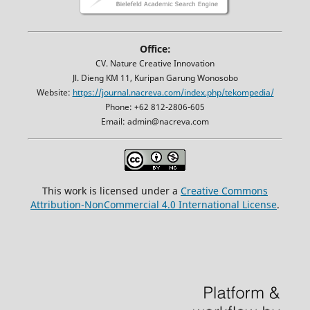
Office:
CV. Nature Creative Innovation
Jl. Dieng KM 11, Kuripan Garung Wonosobo
Website:
https://journal.nacreva.com/index.php/tekompedia/
Phone: +62 812-2806-605
Email: admin@nacreva.com
This work is licensed under a
Creative Commons
Attribution-NonCommercial 4.0 International License
.