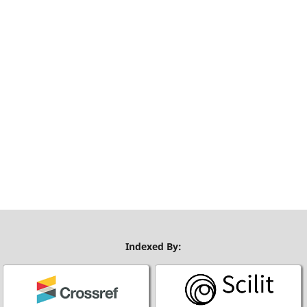
Indexed By: