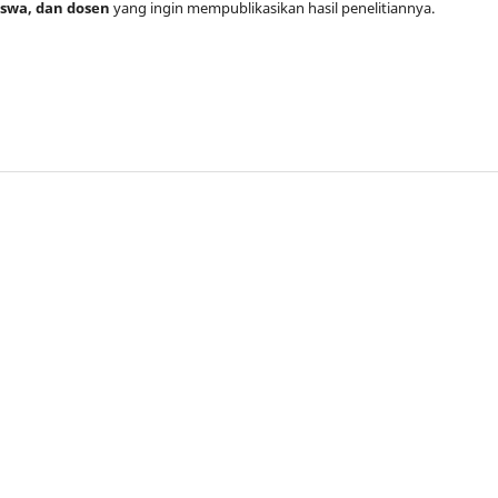
iswa, dan dosen
yang ingin mempublikasikan hasil penelitiannya.