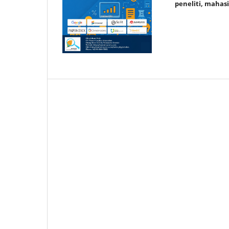
peneliti, mahas