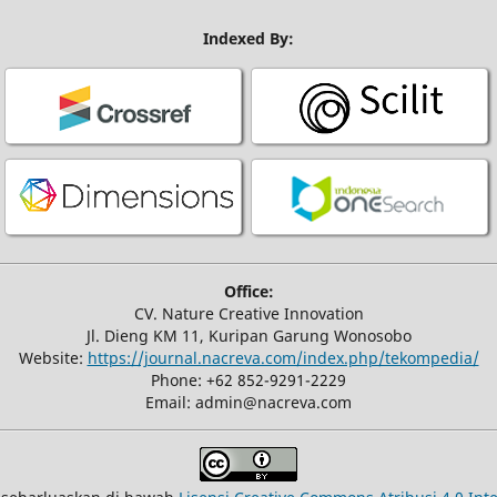
Indexed By:
Office:
CV. Nature Creative Innovation
Jl. Dieng KM 11, Kuripan Garung Wonosobo
Website:
https://journal.nacreva.com/index.php/tekompedia/
Phone: +62 852-9291-2229
Email: admin@nacreva.com