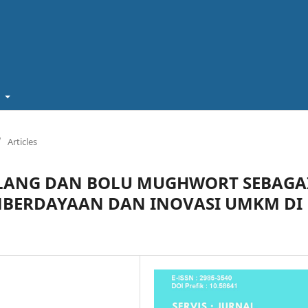
t
/
Articles
LANG DAN BOLU MUGHWORT SEBAGA
MBERDAYAAN DAN INOVASI UMKM DI