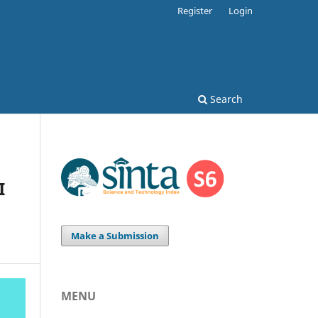
Register
Login
Search
I
Make a Submission
MENU